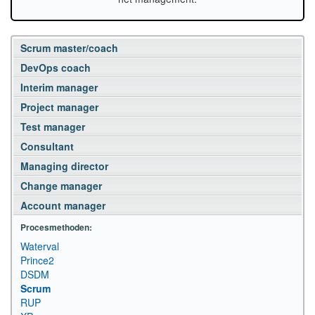
Scrum master/coach
DevOps coach
Interim manager
Project manager
Test manager
Consultant
Managing director
Change manager
Account manager
Procesmethoden:
Waterval
Prince2
DSDM
Scrum
RUP